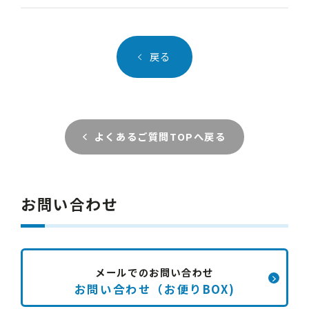
戻る
よくあるご質問TOPへ戻る
お問い合わせ
メールでのお問い合わせ
お問い合わせ（お便りBOX)