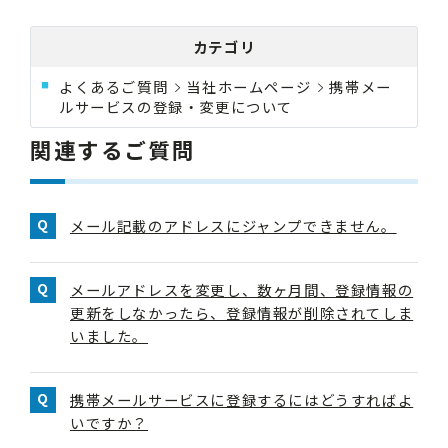
カテゴリ
よくあるご質問
当社ホームページ
携帯メー
ルサービスの登録・変更について
関連するご質問
メール記載のアドレスにジャンプできません。
メールアドレスを変更し、数ヶ月間、登録情報の
更新をしなかったら、登録情報が削除されてしま
いました。
携帯メールサービスに登録するにはどうすればよ
いですか？