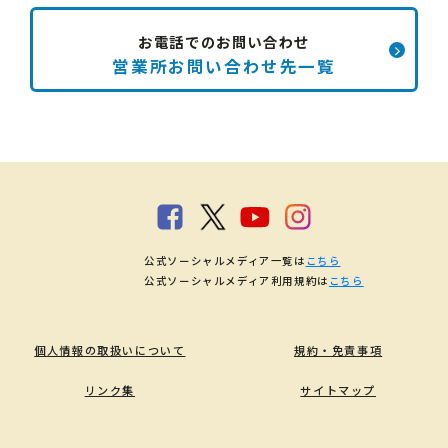
お電話でのお問い合わせ
営業所お問い合わせ先一覧
公式ソーシャルメディア一覧は
こちら
公式ソーシャルメディア利用規約は
こちら
個人情報の取扱いについて
規約・免責事項
リンク集
サイトマップ