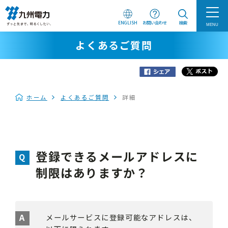
ENGLISH
お問い合わせ
検索
MENU
よくあるご質問
ホーム
よくあるご質問
詳細
登録できるメールアドレスに
制限はありますか？
メールサービスに登録可能なアドレスは、