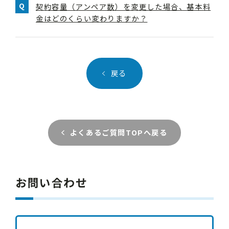
契約容量（アンペア数）を変更した場合、基本料
金はどのくらい変わりますか？
戻る
よくあるご質問TOPへ戻る
お問い合わせ