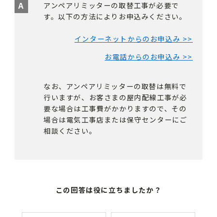
アンペアリミッターの取替工事が必要で
す。以下の方法によりお申込みください。
インターネットからのお申込み >>
お電話からのお申込み >>
なお、アンペアリミッターの取替は無料で
行いますが、お客さまの屋内配線工事が必
要な場合は工事費がかかりますので、その
場合は電気工事店または保守センターにご
相談ください。
この回答は役に立ちましたか？