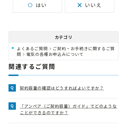
はい
いいえ
カテゴリ
よくあるご質問
ご契約・お手続きに関するご質
問
電気の各種お申込みについて
関連するご質問
契約容量の確認はどうすればよいですか？
「アンペア（ご契約容量）ガイド」でどのような
ことができるのですか？