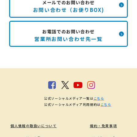
メールでのお問い合わせ
お問い合わせ（お便りBOX)
お電話でのお問い合わせ
営業所お問い合わせ先一覧
公式ソーシャルメディア一覧は
こちら
公式ソーシャルメディア利用規約は
こちら
個人情報の取扱いについて
規約・免責事項