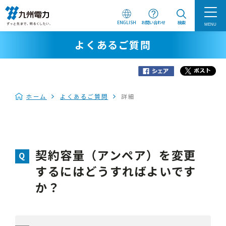
ENGLISH
お問い合わせ
検索
MENU
よくあるご質問
ホーム
よくあるご質問
詳細
契約容量（アンペア）を変更
するにはどうすればよいです
か？