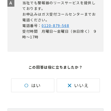
当社でも警報器のリースサービスを提供し
ております。
お申込みはガス受付コールセンターまでお
電話ください。
電話番号：
0120-879-568
受付時間 月曜日～金曜日（休日除く） ９
時～17時
この回答は役に立ちましたか？
はい
いいえ