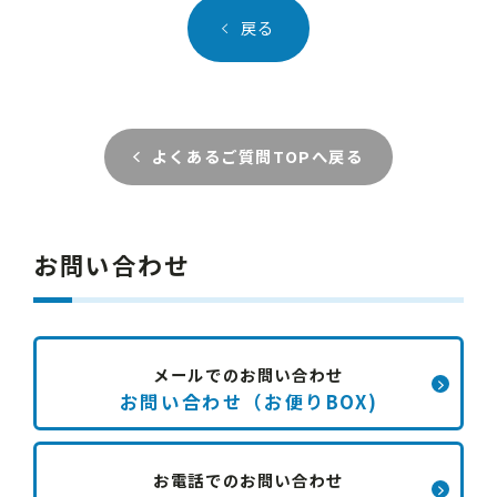
戻る
よくあるご質問TOPへ戻る
お問い合わせ
メールでのお問い合わせ
お問い合わせ（お便りBOX)
お電話でのお問い合わせ