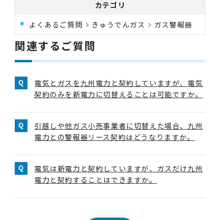
カテゴリ
よくあるご質問
きゅうでんガス
ガス警報器
関連するご質問
電気とガスを九州電力と契約していますが、電気
契約のみを新電力に切替えることは可能ですか。
引越しや他ガス小売事業者に切替えた場合、九州
電力との警報器リース契約はどうなりますか。
電気は新電力と契約していますが、ガスだけ九州
電力と契約することはできますか。