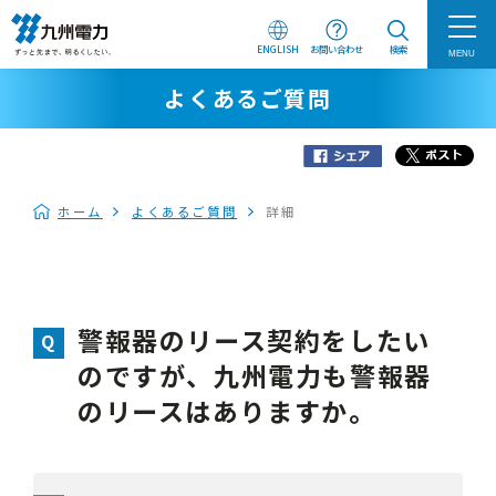
ENGLISH
お問い合わせ
検索
MENU
よくあるご質問
ホーム
よくあるご質問
詳細
警報器のリース契約をしたい
のですが、九州電力も警報器
のリースはありますか。