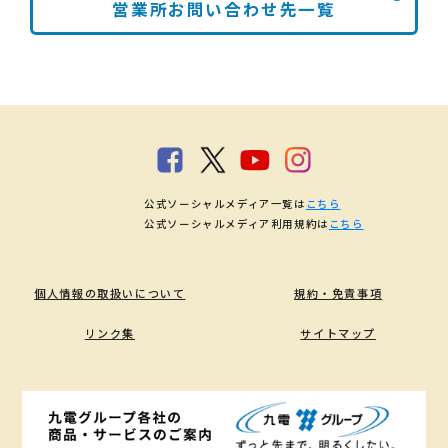
営業所お問い合わせ先一覧
公式ソーシャルメディア一覧は
こちら
公式ソーシャルメディア利用規約は
こちら
個人情報の取扱いについて
規約・免責事項
リンク集
サイトマップ