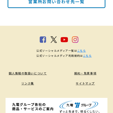
営業所お問い合わせ先一覧
公式ソーシャルメディア一覧は
こちら
公式ソーシャルメディア利用規約は
こちら
個人情報の取扱いについて
規約・免責事項
リンク集
サイトマップ