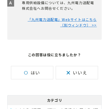
専用供給設備については、九州電力送配電
株式会社へお問合せください。
「九州電力送配電」Webサイトはこちら
（別ウィンドウ） >>
この回答は役に立ちましたか？
はい
いいえ
カテゴリ