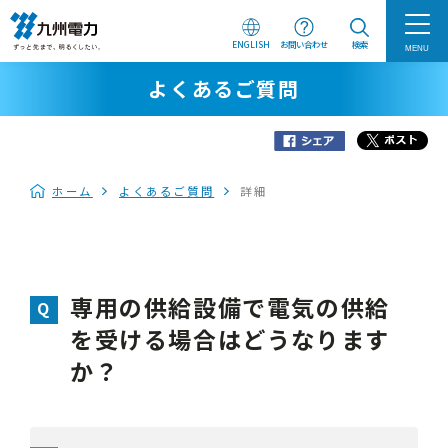
ENGLISH
お問い合わせ
検索
MENU
よくあるご質問
ホーム
よくあるご質問
詳細
専用の供給設備で電気の供給
を受ける場合はどうなります
か？