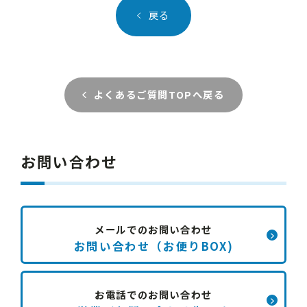
戻る
よくあるご質問TOPへ戻る
お問い合わせ
メールでのお問い合わせ
お問い合わせ（お便りBOX)
お電話でのお問い合わせ