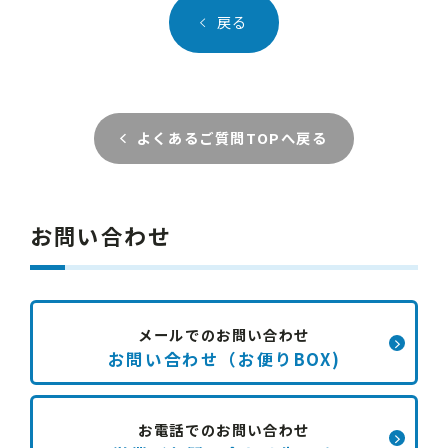
戻る
よくあるご質問TOPへ戻る
お問い合わせ
メールでのお問い合わせ
お問い合わせ（お便りBOX)
お電話でのお問い合わせ