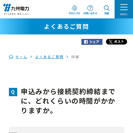
ENGLISH
お問い合わせ
検索
MENU
よくあるご質問
ホーム
よくあるご質問
詳細
申込みから接続契約締結まで
に、どれくらいの時間がかか
りますか。