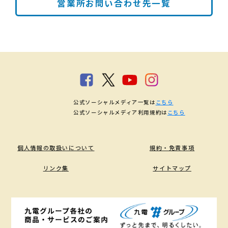
営業所お問い合わせ先一覧
公式ソーシャルメディア一覧は
こちら
公式ソーシャルメディア利用規約は
こちら
個人情報の取扱いについて
規約・免責事項
リンク集
サイトマップ