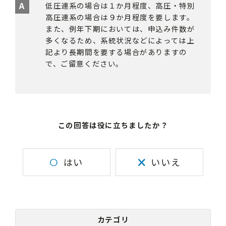
低圧連系の場合は１か月程度、高圧・特別
高圧連系の場合は９か月程度を要します。
また、例年下期においては、申込み件数が
多くなるため、系統状況などによっては上
記より長期間を要する場合がありますの
で、ご留意ください。
この回答は役に立ちましたか？
はい
いいえ
カテゴリ