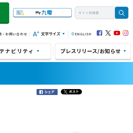
文字サイズ
問・お問い合わせ
ENGLISH
テナビリティ
プレスリリース/お知らせ