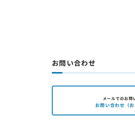
お問い合わせ
メールでのお問
お問い合わせ（お