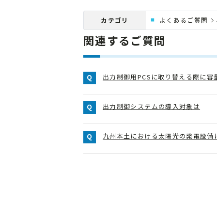
カテゴリ
よくあるご質問
関連するご質問
出力制御用PCSに取り替える際に
出力制御システムの導入対象は
九州本土における太陽光の発電設備