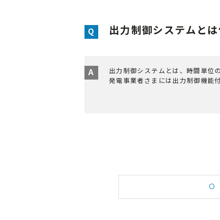
出力制御システムとは
出力制御システムとは、時間単位
発電事業者さまには出力制御機能付