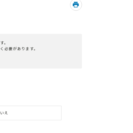
す。
だく必要があります。
いえ