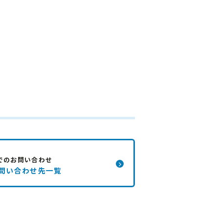
でのお問い合わせ
問い合わせ先一覧