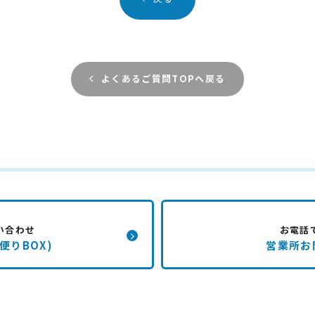
よくあるご質問TOPへ戻る
い合わせ
お電話
便りBOX)
営業所お