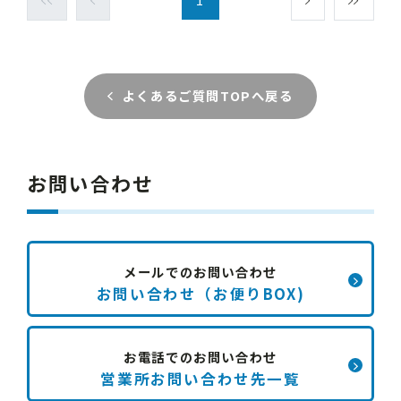
よくあるご質問TOPへ戻る
お問い合わせ
メールでのお問い合わせ
お問い合わせ（お便りBOX)
お電話でのお問い合わせ
営業所お問い合わせ先一覧