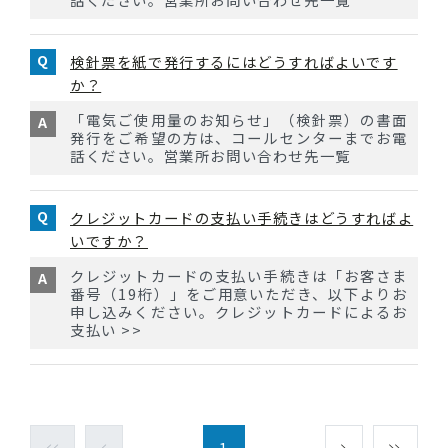
検針票を紙で発行するにはどうすればよいです
か？
「電気ご使用量のお知らせ」（検針票）の書面
発行をご希望の方は、コールセンターまでお電
話ください。営業所お問い合わせ先一覧
クレジットカードの支払い手続きはどうすればよ
いですか？
クレジットカードの支払い手続きは「お客さま
番号（19桁）」をご用意いただき、以下よりお
申し込みください。クレジットカードによるお
支払い >>
1