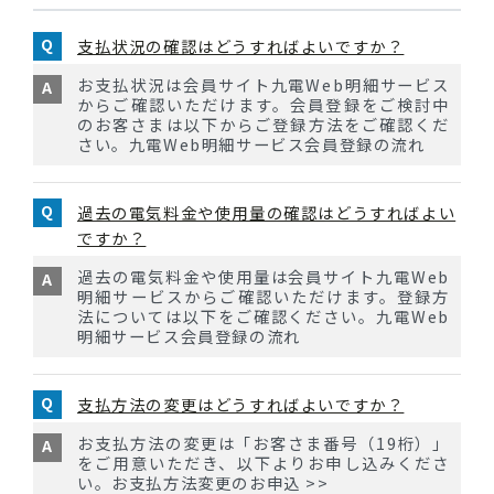
支払状況の確認はどうすればよいですか？
お支払状況は会員サイト九電Web明細サービス
からご確認いただけます。会員登録をご検討中
のお客さまは以下からご登録方法をご確認くだ
さい。九電Web明細サービス会員登録の流れ
過去の電気料金や使用量の確認はどうすればよい
ですか？
過去の電気料金や使用量は会員サイト九電Web
明細サービスからご確認いただけます。登録方
法については以下をご確認ください。九電Web
明細サービス会員登録の流れ
支払方法の変更はどうすればよいですか？
お支払方法の変更は「お客さま番号（19桁）」
をご用意いただき、以下よりお申し込みくださ
い。お支払方法変更のお申込 >>