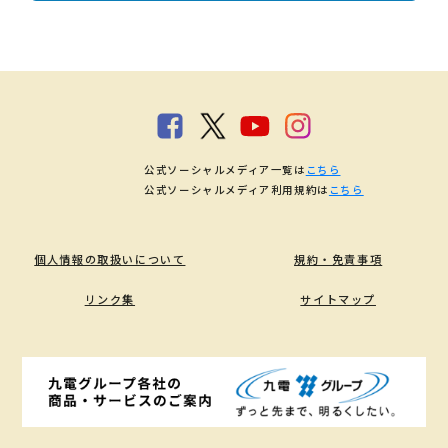
公式ソーシャルメディア一覧は
こちら
公式ソーシャルメディア利用規約は
こちら
個人情報の取扱いについて
規約・免責事項
リンク集
サイトマップ