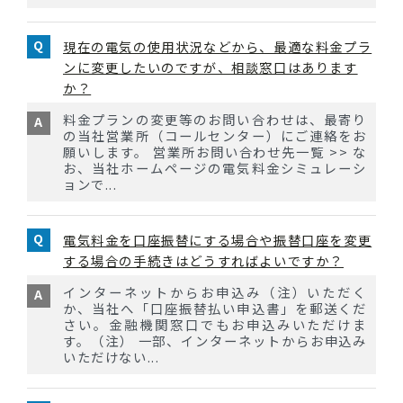
現在の電気の使用状況などから、最適な料金プラ
ンに変更したいのですが、相談窓口はあります
か？
料金プランの変更等のお問い合わせは、最寄り
の当社営業所（コールセンター）にご連絡をお
願いします。 営業所お問い合わせ先一覧 >> な
お、当社ホームページの電気料金シミュレーシ
ョンで...
電気料金を口座振替にする場合や振替口座を変更
する場合の手続きはどうすればよいですか？
インターネットからお申込み（注）いただく
か、当社へ「口座振替払い申込書」を郵送くだ
さい。金融機関窓口でもお申込みいただけま
す。（注） 一部、インターネットからお申込み
いただけない...