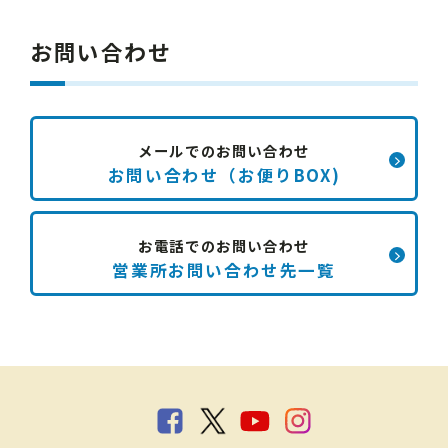
お問い合わせ
メールでのお問い合わせ
お問い合わせ（お便りBOX)
お電話でのお問い合わせ
営業所お問い合わせ先一覧