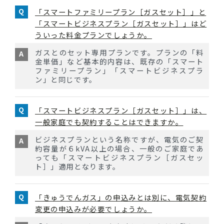
「スマートファミリープラン［ガスセット］」と
「スマートビジネスプラン［ガスセット］」はど
ういった料金プランでしょうか。
ガスとのセット専用プランです。プランの「料
金単価」など基本的内容は、既存の「スマート
ファミリープラン」「スマートビジネスプラ
ン」と同じです。
「スマートビジネスプラン［ガスセット］」は、
一般家庭でも契約することはできますか。
ビジネスプランという名称ですが、電気のご契
約容量が６kVA以上の場合、一般のご家庭であ
っても「スマートビジネスプラン［ガスセッ
ト］」適用となります。
「きゅうでんガス」の申込みとは別に、電気契約
変更の申込みが必要でしょうか。