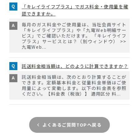
「キレイライフプラス」でガス料金・使用量を確
認できますか。
毎月のガス料金やご使用量は、当社会員サイト
「キレイライフプラス」や「九電Web明細サー
ビス」でご確認いただけます。 「キレイライフ
プラス」サービスとは？（別ウィンドウ） >>
九電Web...
託送料金相当額は、どのように計算できますか？
託送料金相当額は、次のとおり計算することが
できます。定額基本料金と従量料金単価はご使
用量によって変動します。以下の料金表を参照
ください。【料金表（税抜）】 適用区分 料...
よくあるご質問TOPへ戻る