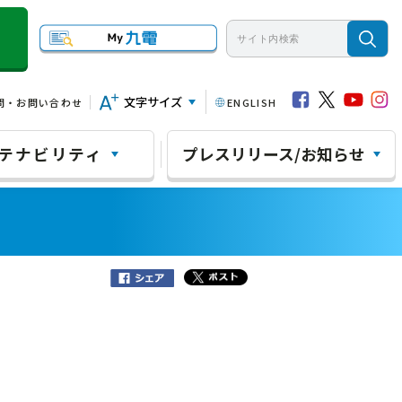
文字サイズ
問・お問い合わせ
ENGLISH
テナビリティ
プレスリリース/お知らせ