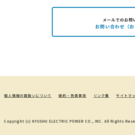
メールでのお問
お問い合わせ（お
個人情報の取扱いについて
規約・免責事項
リンク集
サイトマ
Copyright (c) KYUSHU ELECTRIC POWER CO., INC. All Rights Rese