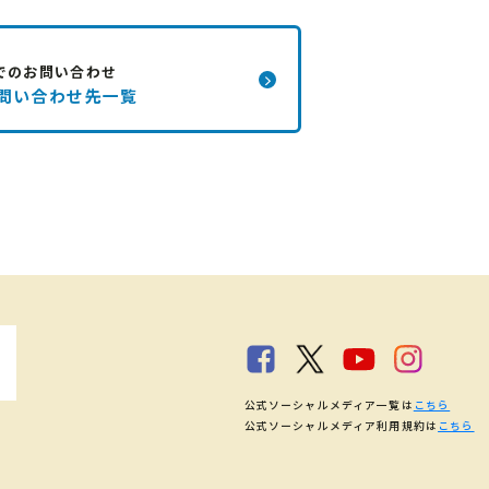
でのお問い合わせ
問い合わせ先一覧
公式ソーシャルメディア一覧は
こちら
公式ソーシャルメディア利用規約は
こちら