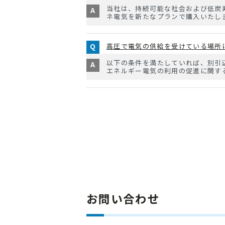
当社は、持続可能な社会および低炭
ネ電気を新たなプランで購入いたします
高圧で電気の供給を受けている場所
以下の条件を満たしていれば、別引
エネルギー電気の利用の促進に関する特
お問い合わせ