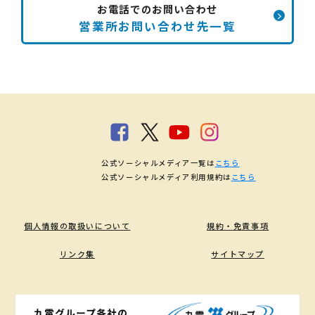
お電話でのお問い合わせ
営業所お問い合わせ先一覧
公式ソーシャルメディア一覧は
こちら
公式ソーシャルメディア利用規約は
こちら
個人情報の取扱いについて
規約・免責事項
リンク集
サイトマップ