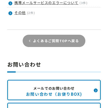
携帯メールサービスのエラーについて
(3件)
その他
(2件)
よくあるご質問TOPへ戻る
お問い合わせ
メールでのお問い合わせ
お問い合わせ（お便りBOX)