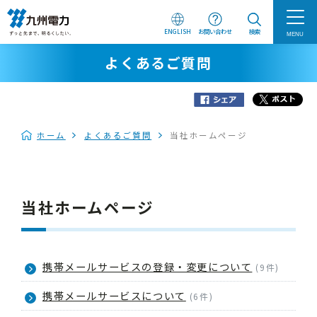
ENGLISH
お問い合わせ
検索
MENU
よくあるご質問
ホーム
よくあるご質問
当社ホームページ
当社ホームページ
携帯メールサービスの登録・変更について
(9件)
携帯メールサービスについて
(6件)