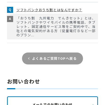
ソフトバンクおうち割とはなんですか？
「おうち割 九州電力 でんきセット」とは、
ソフトバンクやワイモバイルの携帯電話、タブ
レット、固定通信サービス等をご契約中で、当
社との電気契約がある方（従量電灯Ｂなど一部
のプラン...
よくあるご質問TOPへ戻る
お問い合わせ
メールでのお問い合わせ