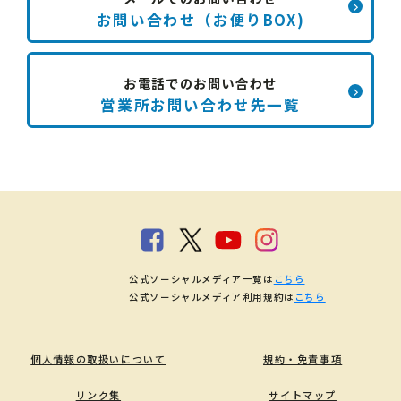
お問い合わせ（お便りBOX)
お電話でのお問い合わせ
営業所お問い合わせ先一覧
公式ソーシャルメディア一覧は
こちら
公式ソーシャルメディア利用規約は
こちら
個人情報の取扱いについて
規約・免責事項
リンク集
サイトマップ