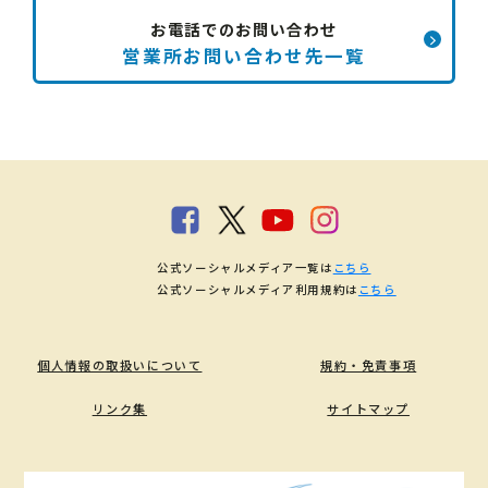
お電話でのお問い合わせ
営業所お問い合わせ先一覧
公式ソーシャルメディア一覧は
こちら
公式ソーシャルメディア利用規約は
こちら
個人情報の取扱いについて
規約・免責事項
リンク集
サイトマップ