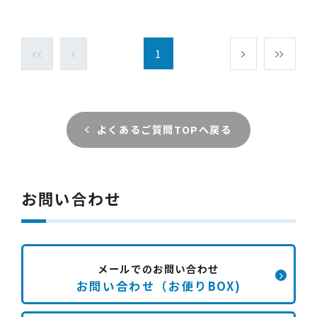
1
よくあるご質問TOPへ戻る
お問い合わせ
メールでのお問い合わせ
お問い合わせ（お便りBOX)